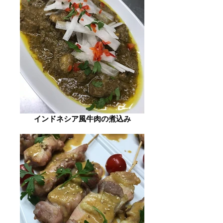
インドネシア風牛肉の煮込み