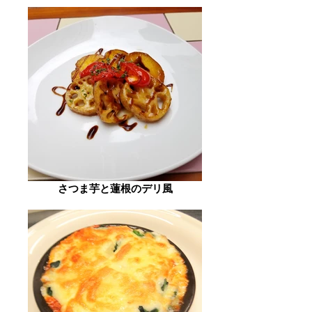
さつま芋と蓮根のデリ風