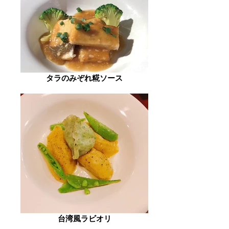
タラのみぞれ糀ソース
台湾風ラビオリ