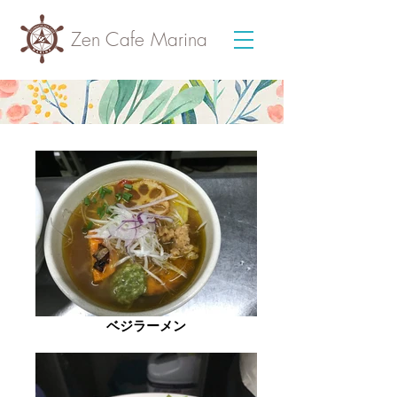
Zen Cafe Marina
ベジラーメン